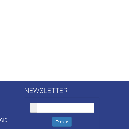
NEWSLETTER
OGIC