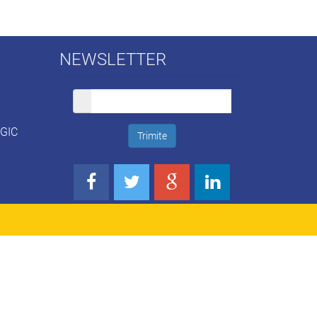
NEWSLETTER
OGIC