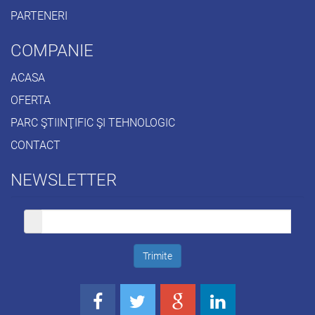
PARTENERI
COMPANIE
ACASA
OFERTA
PARC ŞTIINŢIFIC ŞI TEHNOLOGIC
CONTACT
NEWSLETTER